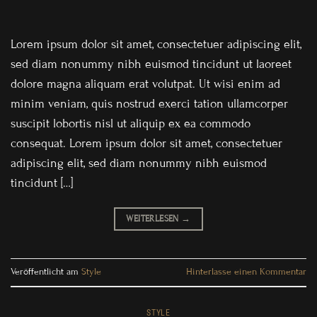
Lorem ipsum dolor sit amet, consectetuer adipiscing elit,
sed diam nonummy nibh euismod tincidunt ut laoreet
dolore magna aliquam erat volutpat. Ut wisi enim ad
minim veniam, quis nostrud exerci tation ullamcorper
suscipit lobortis nisl ut aliquip ex ea commodo
consequat. Lorem ipsum dolor sit amet, consectetuer
adipiscing elit, sed diam nonummy nibh euismod
tincidunt […]
WEITERLESEN
→
Veröffentlicht am
Style
Hinterlasse einen Kommentar
STYLE