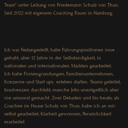
Team“ unter Leitung
von Friedemann Schulz von Thun.
Seit 2022 mit eigenem Coaching Raum in Hamburg.
Ich war Festangestellt, habe Führungspositionen inne
gehabt, über 12 Jahre in der Selbständigkeit,
in
nationalen und internationalen Märkten gearbeitet.
Ich habe Firmengründungen, Familienunternehmen,
Konzerne und Start ups erleben dürfen. Teams geleitet,
Insolvenzen durchlebt, manche Jobs unentgeltlich aber
nie umsonst gemacht.
Zwei Dekaden und bis heute, als
Coachee im Hause Schulz von Thun, habe ich an mir
selbst gearbeitet,
Klarheit gewonnen, Persönlichkeit
erarbeitet