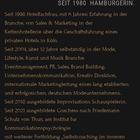
SEIT 1980 HAMBURGERIN.
Seit 1998 Hotelfachfrau, mit 6 Jahren Erfahrung in der
Branche, von Sales & Marketing
in der
Kettenhotellerie
über die Geschäftsführung eines
privaten Hotels in Köln.
Seit 2004, über 12 Jahre selbständig in der Mode,
Lifestyle, Kunst und Musik Branche.
Eventmanagement, PR, Sales, Brand Building,
Unternehmenskommunikation, Kreativ Direktion,
internationale Marketingleitung eines lang etablierten
und erfolgreichen, deutschen Modeunternehmens.
Seit 2018 ausgebildete Improvisations Schauspielerin.
Seit 2021 ausgebildete Coachess nach Friedemann
Schulz von Thun, am Institut für
Kommunikationspsychologie
mit weiterer Fortbildung „Selbstcoaching im inneren