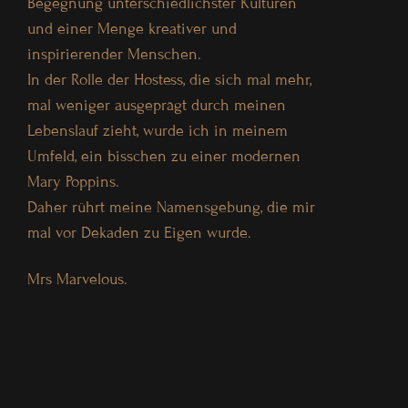
Begegnung unterschiedlichster Kulturen
und einer Menge kreativer und
inspirierender Menschen.
In der Rolle der Hostess, die sich mal mehr,
mal weniger ausgeprägt durch meinen
Lebenslauf zieht, wurde ich in meinem
Umfeld, ein bisschen zu einer modernen
Mary Poppins.
Daher rührt meine Namensgebung, die mir
mal vor Dekaden zu Eigen wurde.
Mrs Marvelous.